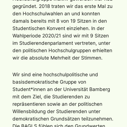
gegründet. 2018 traten wir das erste Mal zu
den Hochschulwahlen an und konnten
damals bereits mit 8 von 19 Sitzen in den
Studentischen Konvent einziehen. In der
Wahlperiode 2020/21 sind wir mit 9 Sitzen
im Studierendenparlament vertreten, unter
den politischen Hochschulgruppen erhielten
wir die absolute Mehrheit der Stimmen.
Wir sind eine hochschulpolitische und
basisdemokratische Gruppe von
Student*innen an der Universität Bamberg
mit dem Ziel, die Studierenden zu
repräsentieren sowie an der politischen
Willensbildung der Studierenden unter
demokratischen Grundsätzen teilzunehmen.
Die BAGLS fühlen sich den Grundwerten